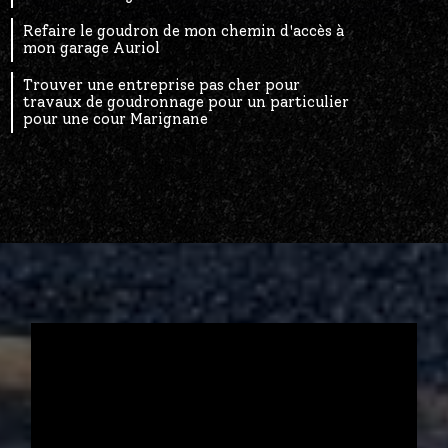
Refaire le goudron de mon chemin d'accès à
mon garage Auriol
Trouver une entreprise pas cher pour
travaux de goudronnage pour un particulier
pour une cour Marignane