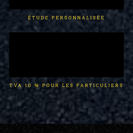
ÉTUDE PERSONNALISÉE
TVA 10 % POUR LES PARTICULIERS