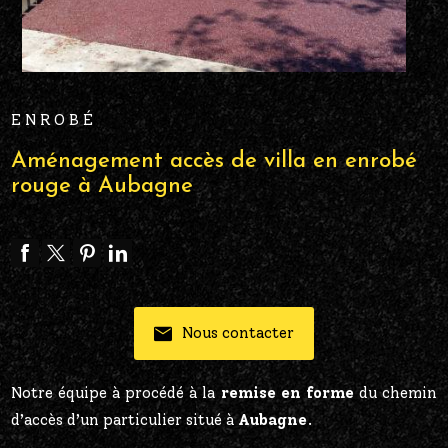
ENROBÉ
Aménagement accès de villa en enrobé
rouge à Aubagne
Nous contacter
Notre équipe à procédé à la
remise en forme
du chemin
d’accès d’un particulier situé à
Aubagne
.