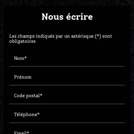
Nous écrire
Les champs indiqués par un astérisque (*) sont
obligatoires
Nom*
Prénom
Code postal*
Téléphone*
Email*