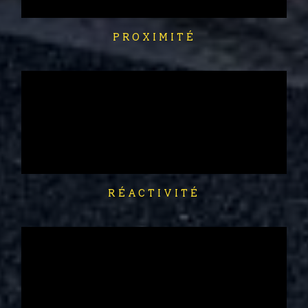
PROXIMITÉ
RÉACTIVITÉ