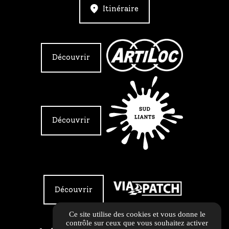
Itinéraire
Découvrir
Découvrir
Découvrir
Ce site utilise des cookies et vous donne le
contrôle sur ceux que vous souhaitez activer