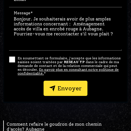
Message*
En soumettant ce formulaire, j'accepte que les informations
saisies soient traitées par
RESEAU TP
dans le cadre de ma
demande de contact et de la relation commerciale qui peut
en découler.
En savoir plus en consultant notre politique de
confidentialité.
*
Envoyer
Comment refaire le goudron de mon chemin
d'accès? Aubagne