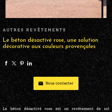
AUTRES REVÊTEMENTS
Le béton désactivé rose, une solution
décorative aux couleurs provençales
Nous contacter
Le béton désactivé rose est un revêtement de sol