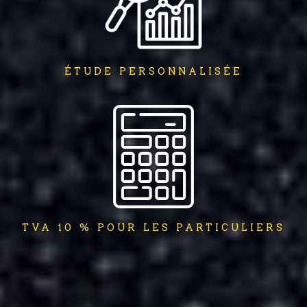
ÉTUDE PERSONNALISÉE
TVA 10 % POUR LES PARTICULIERS