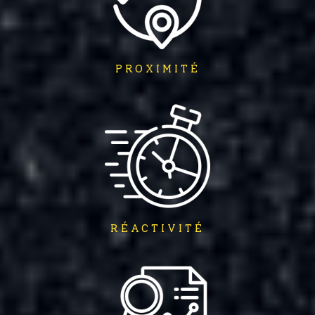
PROXIMITÉ
RÉACTIVITÉ