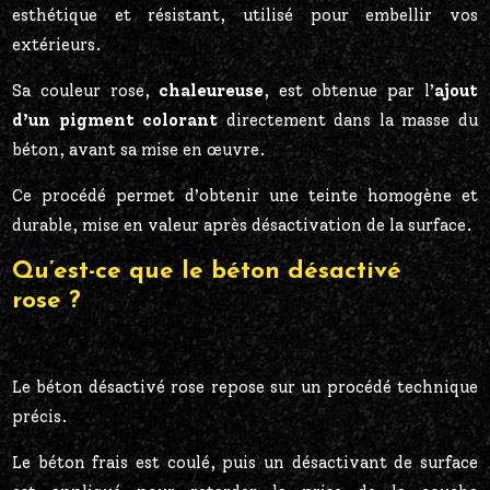
esthétique et résistant, utilisé pour embellir vos
extérieurs.
Sa couleur rose,
chaleureuse
, est obtenue par l’
ajout
d’un pigment colorant
directement dans la masse du
béton, avant sa mise en œuvre.
Ce procédé permet d’obtenir une teinte homogène et
durable, mise en valeur après désactivation de la surface.
Qu’est-ce que le béton désactivé
rose ?
Le béton désactivé rose repose sur un procédé technique
précis.
Le béton frais est coulé, puis un désactivant de surface