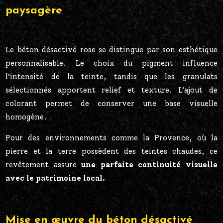
paysagère
Le béton désactivé rose se distingue par son esthétique
personnalisable. Le choix du pigment influence
l’intensité de la teinte, tandis que les granulats
sélectionnés apportent relief et texture. L’ajout de
colorant permet de conserver une base visuelle
homogène.
Pour des environnements comme la Provence, où la
pierre et la terre possèdent des teintes chaudes, ce
revêtement assure
une parfaite continuité visuelle
avec le patrimoine local.
Mise en œuvre du béton désactivé