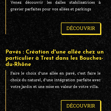
Venez découvrir les dalles stabilisatrices à
gravier parfaites pour vos allées et parkings
DÉCOUVRIR
Pavés : Création d'une allée chez un
particulier à Trest dans les Bouches-
du-Rhône
Faire le choix d’une allée en pavé, c’est faire le
choix du naturel, d’une intégration parfaite avec
votre jardin et une mise en valeur de votre villa.
DÉCOUVRIR