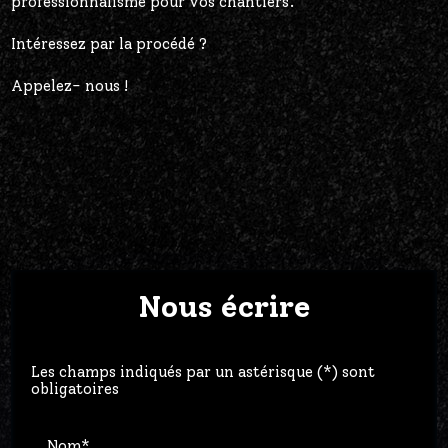
professionnalisme pour vos chantiers.
Intéressez par la procédé ?
Appelez- nous !
Nous écrire
Les champs indiqués par un astérisque (*) sont
obligatoires
Nom*