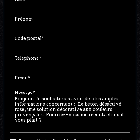
Prénom
Code postal*
Téléphone*
Email*
Message*