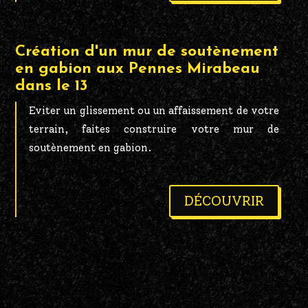
Création d'un mur de soutènement
en gabion aux Pennes Mirabeau
dans le 13
Eviter un glissement ou un affaissement de votre
terrain, faites construire votre mur de
soutènement en gabion.
DÉCOUVRIR