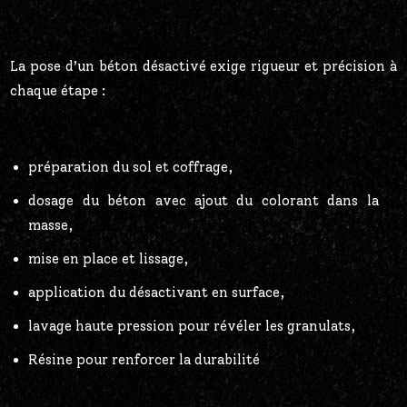
La pose d’un béton désactivé exige rigueur et précision à
chaque étape :
préparation du sol et coffrage,
dosage du béton avec ajout du colorant dans la
masse,
mise en place et lissage,
application du désactivant en surface,
lavage haute pression pour révéler les granulats,
Résine pour renforcer la durabilité