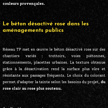
couleurs provençales.
Le béton désactivé rose dans les
aménagements publics
Réseau TP met en œuvre le béton désactivé rose sur des
chantiers variés : trottoirs, voies piétonnes,
stationnements, placettes urbaines. La texture obtenue
grâce à la désactivation rend la surface plus sûre et
résistante aux passages fréquents. Le choix du colorant
permet d’adapter la teinte selon les besoins du projet,
du
rose clair au rose plus soutenu.