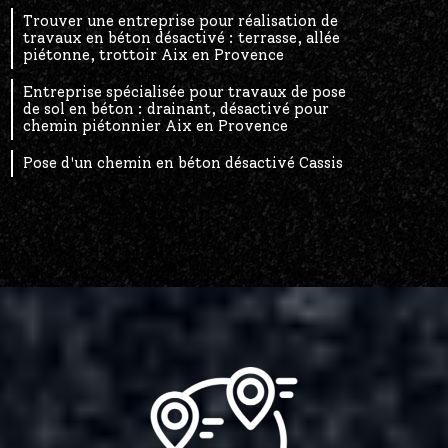
Trouver une entreprise pour réalisation de
travaux en béton désactivé : terrasse, allée
piétonne, trottoir Aix en Provence
Entreprise spécialisée pour travaux de pose
de sol en béton : drainant, désactivé pour
chemin piétonnier Aix en Provence
Pose d'un chemin en béton désactivé Cassis