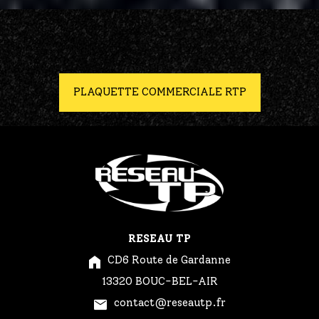
PLAQUETTE COMMERCIALE RTP
RESEAU TP
CD6 Route de Gardanne
13320 BOUC-BEL-AIR
contact@reseautp.fr