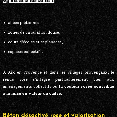
Applications courantes :
allées piétonnes,
zones de circulation douce,
cours d’écoles et esplanades,
espaces collectifs.
À Aix en Provence et dans les villages provençaux, le
rendu rosé s’intègre particulièrement bien aux
aménagements collectifs où
la couleur rosée contribue
à la mise en valeur du cadre.
Béton désactivé rose et valorisation