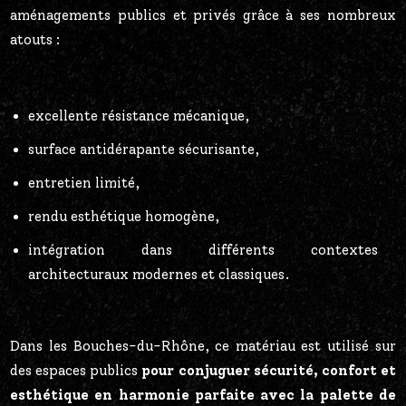
aménagements publics et privés grâce à ses nombreux
atouts :
excellente résistance mécanique,
surface antidérapante sécurisante,
entretien limité,
rendu esthétique homogène,
intégration dans différents contextes
architecturaux modernes et classiques.
Dans les Bouches-du-Rhône, ce matériau est utilisé sur
des espaces publics
pour conjuguer sécurité, confort et
esthétique en harmonie parfaite avec la palette de