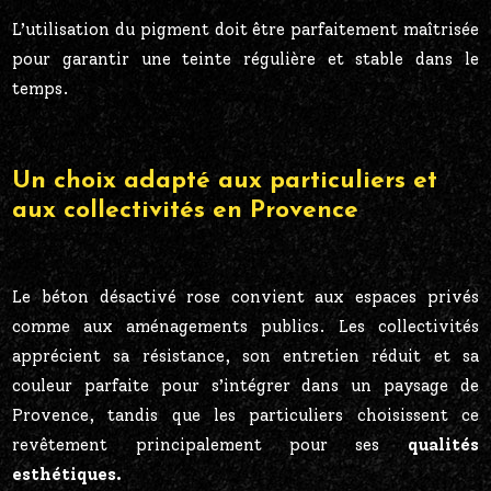
L’utilisation du pigment doit être parfaitement maîtrisée
pour garantir une teinte régulière et stable dans le
temps.
Un choix adapté aux particuliers et
aux collectivités en Provence
Le béton désactivé rose convient aux espaces privés
comme aux aménagements publics. Les collectivités
apprécient sa résistance, son entretien réduit et sa
couleur parfaite pour s’intégrer dans un paysage de
Provence, tandis que les particuliers choisissent ce
revêtement principalement pour ses
qualités
esthétiques.