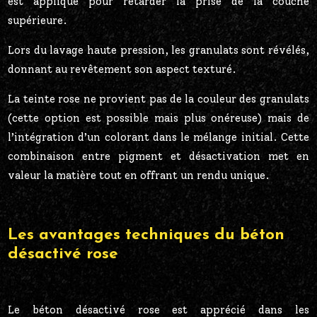
est appliqué pour retarder la prise de la couche
supérieure.
Lors du lavage haute pression, les granulats sont révélés,
donnant au revêtement son aspect texturé.
La teinte rose ne provient pas de la couleur des granulats
(cette option est possible mais plus onéreuse) mais de
l’intégration d’un colorant dans le mélange initial. Cette
combinaison entre pigment et désactivation met en
valeur la matière tout en offrant un rendu unique.
Les avantages techniques du béton
désactivé rose
Le béton désactivé rose est apprécié dans les