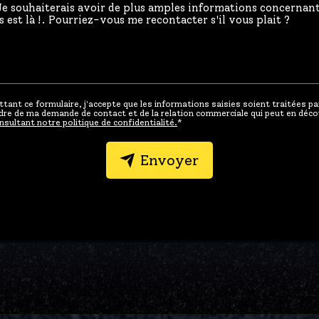
tant ce formulaire, j'accepte que les informations saisies soient traitées p
adre de ma demande de contact et de la relation commerciale qui peut en déco
nsultant notre politique de confidentialité.
*
Envoyer