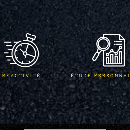
RÉACTIVITÉ
ÉTUDE PERSONNA