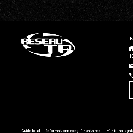
R
1
Guide local
Informations complémentaires
Mentions légal