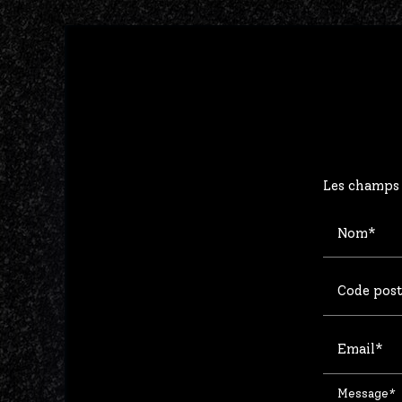
Les champs 
Nom*
Code post
Email*
Message*