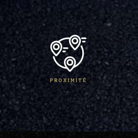
PROXIMITÉ