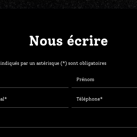
Nous écrire
indiqués par un astérisque (*) sont obligatoires
Prénom
al*
Téléphone*