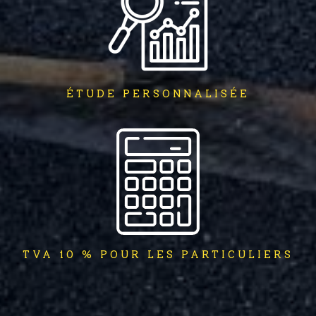
ÉTUDE PERSONNALISÉE
TVA 10 % POUR LES PARTICULIERS