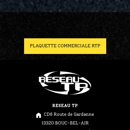
PLAQUETTE COMMERCIALE RTP
RESEAU TP
CD6 Route de Gardanne
13320 BOUC-BEL-AIR