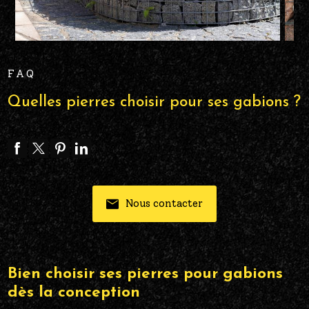
FAQ
Quelles pierres choisir pour ses gabions ?
Nous contacter
Bien choisir ses pierres pour gabions
dès la conception