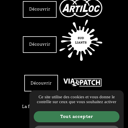
Découvrir
Découvrir
Découvrir
Ce site utilise des cookies et vous donne le
contrôle sur ceux que vous souhaitez activer
La force d'un groupe pour vos chantiers
Tout accepter