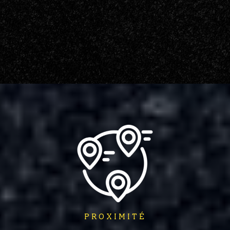
PROXIMITÉ