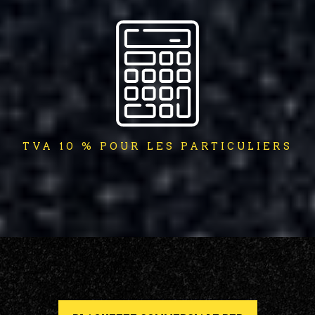
TVA 10 % POUR LES PARTICULIERS