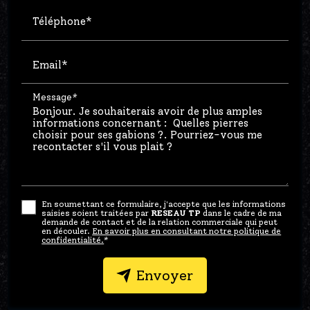
Téléphone*
Email*
Message*
En soumettant ce formulaire, j'accepte que les informations
saisies soient traitées par
RESEAU TP
dans le cadre de ma
demande de contact et de la relation commerciale qui peut
en découler.
En savoir plus en consultant notre politique de
confidentialité.
*
Envoyer