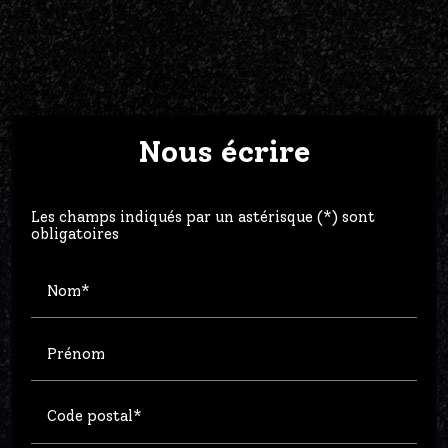
Nous écrire
Les champs indiqués par un astérisque (*) sont
obligatoires
Nom*
Prénom
Code postal*