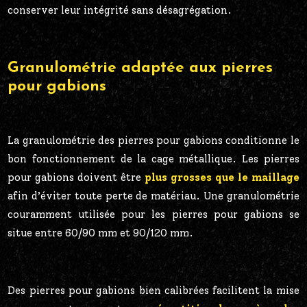
conserver leur intégrité sans désagrégation.
Granulométrie adaptée aux pierres
pour gabions
La granulométrie des pierres pour gabions conditionne le
bon fonctionnement de la cage métallique. Les pierres
pour gabions doivent être
plus grosses que le maillage
afin d’éviter toute perte de matériau. Une granulométrie
couramment utilisée pour les pierres pour gabions se
situe entre 60/90 mm et 90/120 mm.
Des pierres pour gabions bien calibrées facilitent la mise