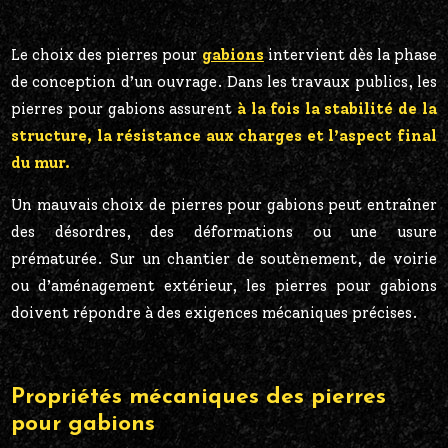
Le choix des pierres pour
gabions
intervient dès la phase
de conception d’un ouvrage. Dans les travaux publics, les
pierres pour gabions assurent
à la fois la stabilité de la
structure, la résistance aux charges et l’aspect final
du mur.
Un mauvais choix de pierres pour gabions peut entraîner
des désordres, des déformations ou une usure
prématurée. Sur un chantier de soutènement, de voirie
ou d’aménagement extérieur, les pierres pour gabions
doivent répondre à des exigences mécaniques précises.
Propriétés mécaniques des pierres
pour gabions