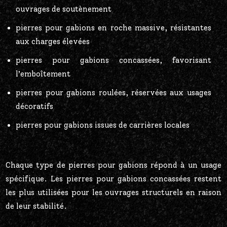
ouvrages de soutènement
pierres pour gabions en roche massive, résistantes
aux charges élevées
pierres pour gabions concassées, favorisant
l’emboîtement
pierres pour gabions roulées, réservées aux usages
décoratifs
pierres pour gabions issues de carrières locales
Chaque type de pierres pour gabions répond à un usage
spécifique. Les pierres pour gabions concassées restent
les plus utilisées pour les ouvrages structurels en raison
de leur stabilité.