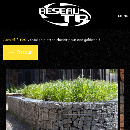
Panneau de gestion des cookies
Accueil
FAQ
Quelles pierres choisir pour ses gabions ?
Retour