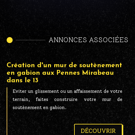
ANNONCES ASSOCIÉES
Création d'un mur de soutènement
en gabion aux Pennes Mirabeau
dans le 13
Eviter un glissement ou un affaissement de votre
terrain, faites construire votre mur de
soutènement en gabion.
DÉCOUVRIR