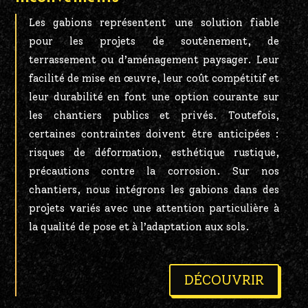
Les gabions représentent une solution fiable
pour les projets de soutènement, de
terrassement ou d’aménagement paysager. Leur
facilité de mise en œuvre, leur coût compétitif et
leur durabilité en font une option courante sur
les chantiers publics et privés. Toutefois,
certaines contraintes doivent être anticipées :
risques de déformation, esthétique rustique,
précautions contre la corrosion. Sur nos
chantiers, nous intégrons les gabions dans des
projets variés avec une attention particulière à
la qualité de pose et à l’adaptation aux sols.
DÉCOUVRIR