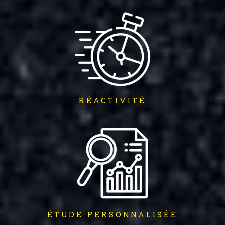
RÉACTIVITÉ
ÉTUDE PERSONNALISÉE