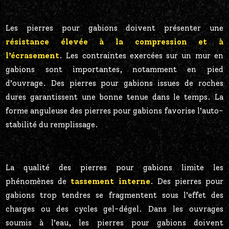
Les pierres pour gabions doivent présenter une
résistance élevée à la compression et à
l’écrasement
. Les contraintes exercées sur un mur en
gabions sont importantes, notamment en pied
d’ouvrage. Des pierres pour gabions issues de roches
dures garantissent une bonne tenue dans le temps. La
forme anguleuse des pierres pour gabions favorise l’auto-
stabilité du remplissage.
La qualité des pierres pour gabions limite les
phénomènes de
tassement interne
. Des pierres pour
gabions trop tendres se fragmentent sous l’effet des
charges ou des cycles gel-dégel. Dans les ouvrages
soumis à l’eau, les pierres pour gabions doivent