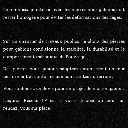
Le remplissage interne avec des pierres pour gabions doit
rester homogène pour éviter les déformations des cages.
Sur un chantier de travaux publics, le choix des pierres
pour gabions conditionne la stabilité, la durabilité et le
comportement mécanique de l’ouvrage.
Des pierres pour gabions adaptées garantissent un mur
performant et conforme aux contraintes du terrain.
Vous souhaitez un devis pour un projet de mur en gabion.
L'équipe Réseau TP est à votre disposition pour un
rendez-vous sur place.