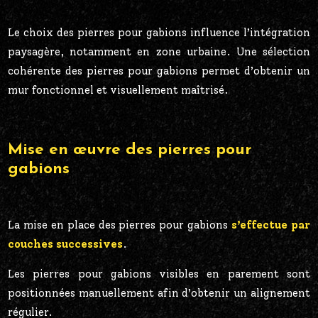
Le choix des pierres pour gabions influence l’intégration
paysagère, notamment en zone urbaine. Une sélection
cohérente des pierres pour gabions permet d’obtenir un
mur fonctionnel et visuellement maîtrisé.
Mise en œuvre des pierres pour
gabions
La mise en place des pierres pour gabions
s’effectue par
couches successives
.
Les pierres pour gabions visibles en parement sont
positionnées manuellement afin d’obtenir un alignement
régulier.