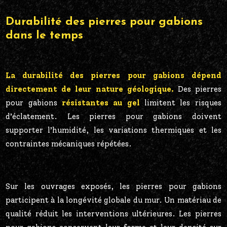
Durabilité des pierres pour gabions
dans le temps
La durabilité des pierres pour gabions dépend
directement de leur nature géologique.
Des pierres
pour gabions
résistantes au gel
limitent les risques
d’éclatement. Les pierres pour gabions doivent
supporter l’humidité, les variations thermiques et les
contraintes mécaniques répétées.
Sur les ouvrages exposés, les pierres pour gabions
participent à la longévité globale du mur. Un matériau de
qualité réduit les interventions ultérieures. Les pierres