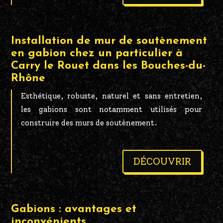
Installation de mur de soutènement
en gabion chez un particulier à
Carry le Rouet dans les Bouches-du-
Rhône
Esthétique, robuste, naturel et sans entretien,
les gabions sont notamment utilisés pour
construire des murs de soutènement.
DÉCOUVRIR
Gabions : avantages et
inconvénients