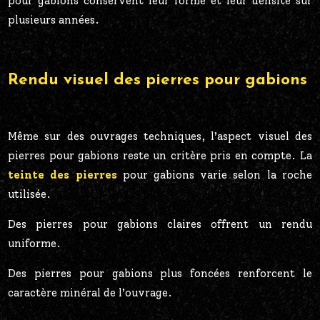
pour gabions conservent leur forme et leur densité sur
plusieurs années.
Rendu visuel des pierres pour gabions
Même sur des ouvrages techniques, l’aspect visuel des
pierres pour gabions reste un critère pris en compte. La
teinte des pierres
pour gabions varie selon la roche
utilisée.
Des pierres pour gabions claires offrent un rendu
uniforme.
Des pierres pour gabions plus foncées renforcent le
caractère minéral de l’ouvrage.