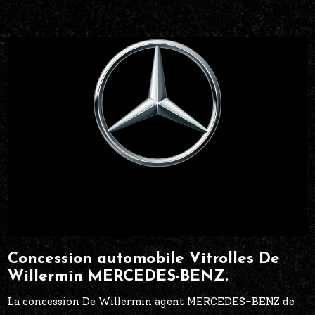
Concession automobile Vitrolles De
Willermin MERCEDES-BENZ.
La concession De Willermin agent MERCEDES-BENZ de