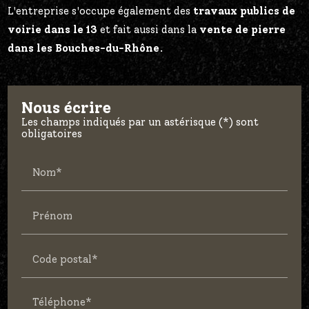
L'entreprise s'occupe également des
travaux publics de
voirie dans le 13
et fait aussi dans la
vente de pierre
dans les Bouches-du-Rhône
.
Nous écrire
Les champs indiqués par un astérisque (*) sont
obligatoires
Nom*
Prénom
Code postal*
Téléphone*