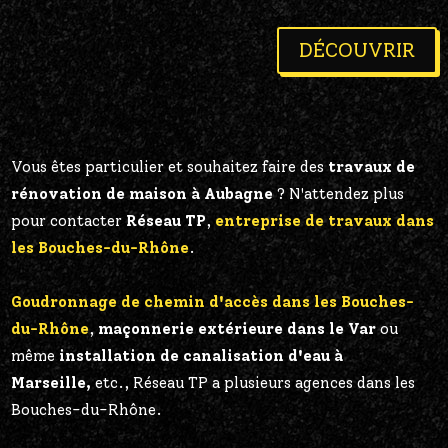
DÉCOUVRIR
Vous êtes particulier et souhaitez faire des
travaux de
rénovation de maison à Aubagne
? N'attendez plus
pour contacter
Réseau TP
,
entreprise de travaux dans
les Bouches-du-Rhône
.
Goudronnage de chemin d'accès dans les Bouches-
du-Rhône
,
maçonnerie extérieure dans le Var
ou
même
installation de canalisation d'eau à
Marseille,
etc., Réseau TP a plusieurs agences dans les
Bouches-du-Rhône.