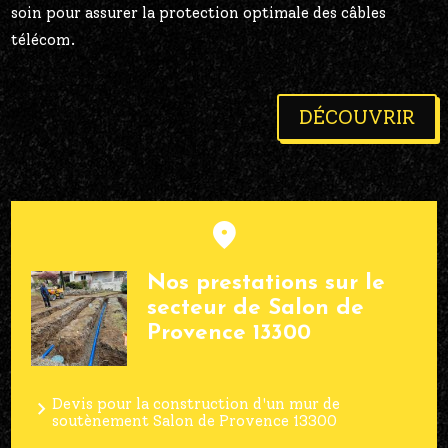
soin pour assurer la protection optimale des câbles
télécom.
DÉCOUVRIR
Nos prestations sur le
secteur de Salon de
Provence 13300
Devis pour la construction d'un mur de
soutènement Salon de Provence 13300