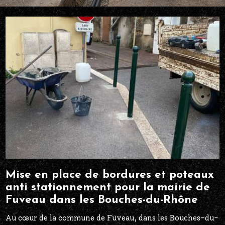
Mise en place de bordures et poteaux
anti stationnement pour la mairie de
Fuveau dans les Bouches-du-Rhône
Au cœur de la commune de Fuveau, dans les Bouches-du-