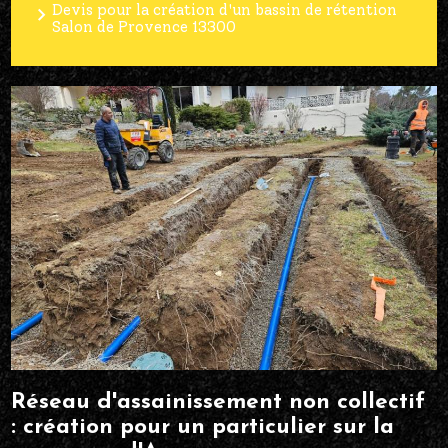
Devis pour la création d'un bassin de rétention
Salon de Provence 13300
Réseau d'assainissement non collectif
: création pour un particulier sur la