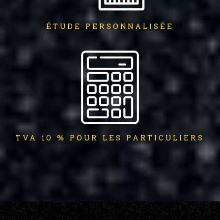
ÉTUDE PERSONNALISÉE
TVA 10 % POUR LES PARTICULIERS