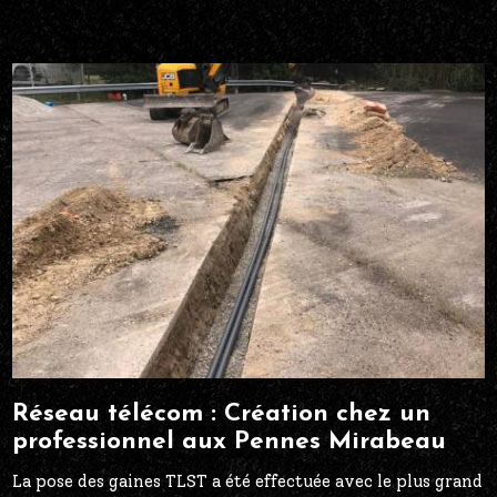
Réseau télécom : Création chez un
professionnel aux Pennes Mirabeau
La pose des gaines TLST a été effectuée avec le plus grand