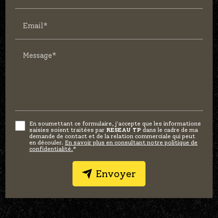
Email*
Message*
En soumettant ce formulaire, j'accepte que les informations
saisies soient traitées par
RESEAU TP
dans le cadre de ma
demande de contact et de la relation commerciale qui peut
en découler.
En savoir plus en consultant notre politique de
confidentialité.
*
Envoyer