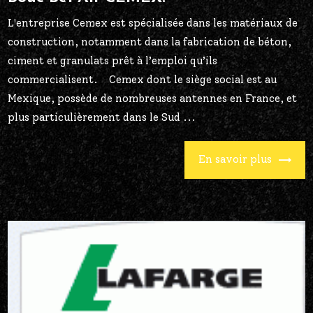
L'entreprise Cemex est spécialisée dans les matériaux de
construction, notamment dans la fabrication de béton,
ciment et granulats prêt à l’emploi qu’ils
commercialisent. Cemex dont le siège social est au
Mexique, possède de nombreuses antennes en France, et
plus particulièrement dans le Sud ...
En savoir plus