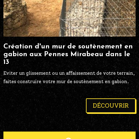
Création d'un mur de soutènement en
gabion aux Pennes Mirabeau dans le
13
Eviter un glissement ou un affaissement de votre terrain,
faites construire votre mur de soutènement en gabion.
DÉCOUVRIR