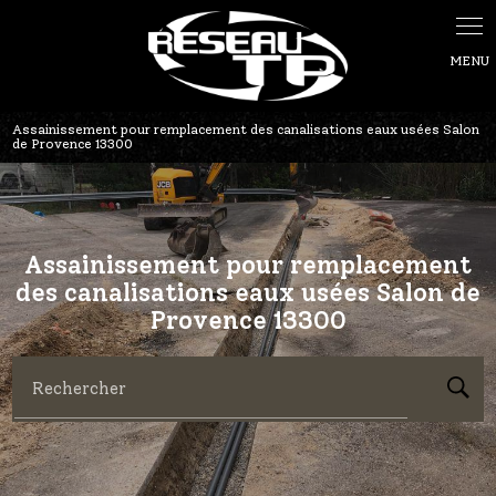
Panneau de gestion des cookies
Assainissement pour remplacement des canalisations eaux usées Salon
de Provence 13300
Assainissement pour remplacement
des canalisations eaux usées Salon de
Provence 13300
Rechercher