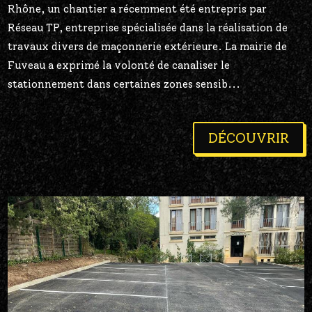
Rhône, un chantier a récemment été entrepris par
Réseau TP, entreprise spécialisée dans la réalisation de
travaux divers de maçonnerie extérieure. La mairie de
Fuveau a exprimé la volonté de canaliser le
stationnement dans certaines zones sensib...
DÉCOUVRIR