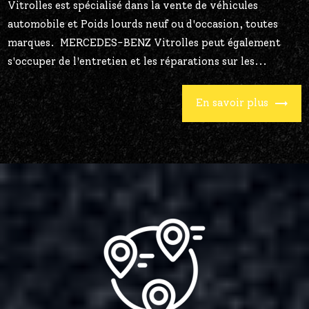
Vitrolles est spécialisé dans la vente de véhicules
automobile et Poids lourds neuf ou d'occasion, toutes
marques. MERCEDES-BENZ Vitrolles peut également
s'occuper de l'entretien et les réparations sur les...
En savoir plus