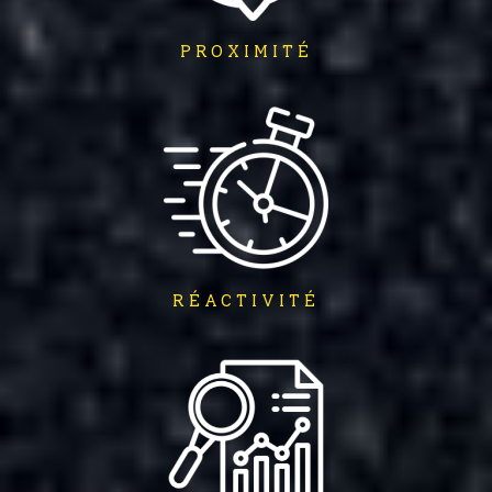
PROXIMITÉ
RÉACTIVITÉ