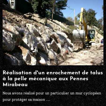
Réalisation d'un enrochement de talus
à la pelle mécanique aux Pennes
Mirabeau
Nous avons réalisé pour un particulier un mur cyclopéen
pour protéger sa maison ...