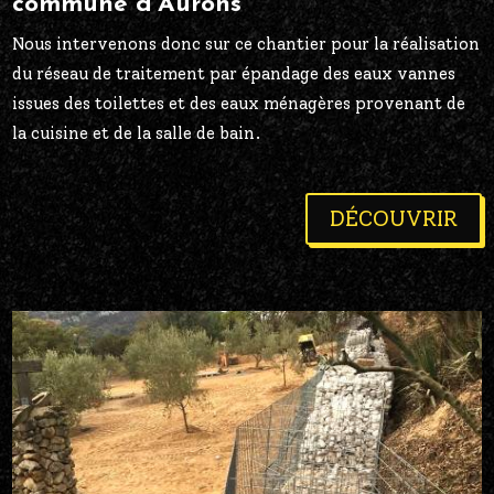
commune d'Aurons
Nous intervenons donc sur ce chantier pour la réalisation
du réseau de traitement par épandage des eaux vannes
issues des toilettes et des eaux ménagères provenant de
la cuisine et de la salle de bain.
DÉCOUVRIR