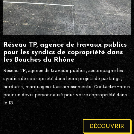
Réseau TP, agence de travaux publics
pour les syndics de copropriété dans
les Bouches du Rhône
Réseau TP, agence de travaux publics, accompagne les
syndics de copropriété dans leurs projets de parkings,
bordures, marquages et assainissements. Contactez-nous
pour un devis personnalisé pour votre copropriété dans
le 13.
DÉCOUVRIR