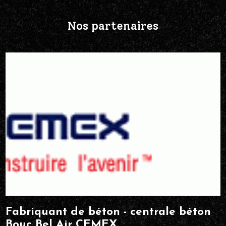
Nos partenaires
Fabriquant de béton - centrale béton
Bouc Bel Air CEMEX.