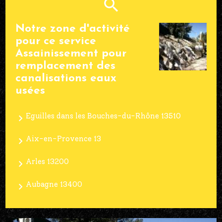
Notre zone d'activité
pour ce service
Assainissement pour
remplacement des
canalisations eaux
usées
Eguilles dans les Bouches-du-Rhône 13510
Aix-en-Provence 13
Arles 13200
Aubagne 13400