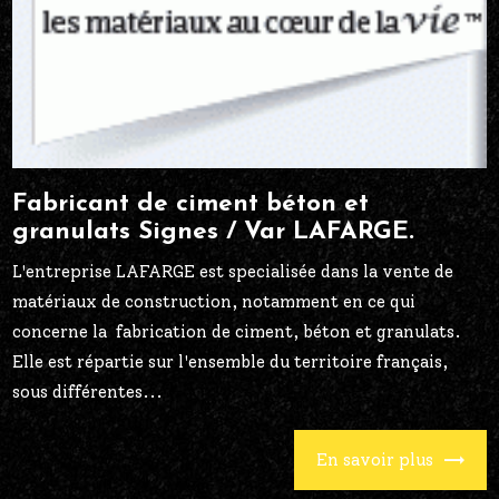
Fabricant de ciment béton et
granulats Signes / Var LAFARGE.
L'entreprise LAFARGE est specialisée dans la vente de
matériaux de construction, notamment en ce qui
concerne la fabrication de ciment, béton et granulats.
Elle est répartie sur l'ensemble du territoire français,
sous différentes...
En savoir plus