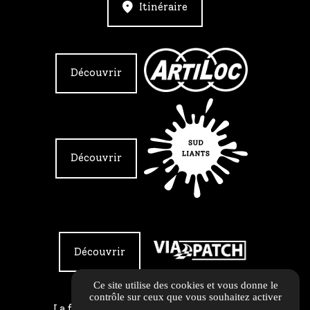
Itinéraire
Découvrir
Découvrir
Découvrir
Ce site utilise des cookies et vous donne le
contrôle sur ceux que vous souhaitez activer
La force d'un groupe pour vos chantiers